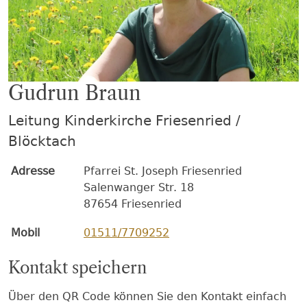
Gudrun Braun
Leitung Kinderkirche Friesenried /
Blöcktach
Adresse
Pfarrei St. Joseph Friesenried
Salenwanger Str. 18
87654 Friesenried
Mobil
01511/7709252
Kontakt speichern
Über den QR Code können Sie den Kontakt einfach