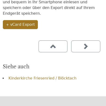
und bequem in Ihr Smartphone einlesen und
speichern oder über den Export direkt auf Ihrem
Endgerät speichern.
+ vCard Export
Siehe auch
Kinderkirche Friesenried / Blöcktach