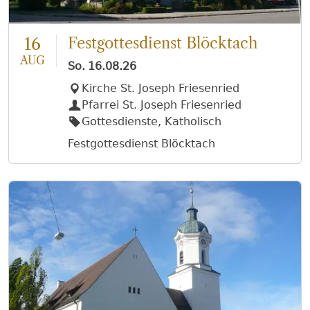
16
Festgottesdienst Blöcktach
AUG
So.
16.08.26
Kirche St. Joseph Friesenried
Pfarrei St. Joseph Friesenried
Gottesdienste, Katholisch
Festgottesdienst Blöcktach