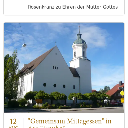
Rosenkranz zu Ehren der Mutter Gottes
12
"Gemeinsam Mittagessen" in