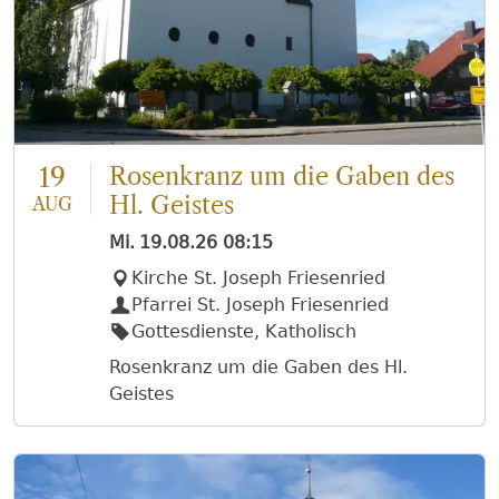
19
Rosenkranz um die Gaben des
Hl. Geistes
AUG
Mi.
19.08.26
08:15
Kirche St. Joseph Friesenried
Pfarrei St. Joseph Friesenried
Gottesdienste, Katholisch
Rosenkranz um die Gaben des Hl.
Geistes