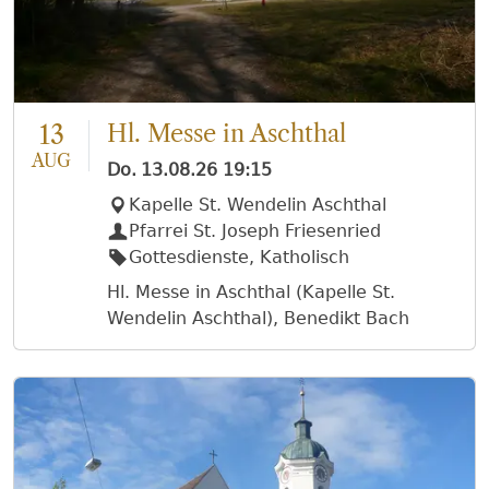
13
Hl. Messe in Aschthal
AUG
Do.
13.08.26
19:15
Kapelle St. Wendelin Aschthal
Pfarrei St. Joseph Friesenried
Gottesdienste, Katholisch
Hl. Messe in Aschthal (Kapelle St.
Wendelin Aschthal), Benedikt Bach