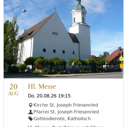
20
Hl. Messe
AUG
Do.
20.08.26
19:15
Kirche St. Joseph Friesenried
Pfarrei St. Joseph Friesenried
Gottesdienste, Katholisch