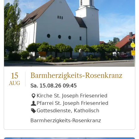
15
Barmherzigkeits-Rosenkranz
AUG
Sa.
15.08.26
09:45
Kirche St. Joseph Friesenried
Pfarrei St. Joseph Friesenried
Gottesdienste, Katholisch
Barmherzigkeits-Rosenkranz