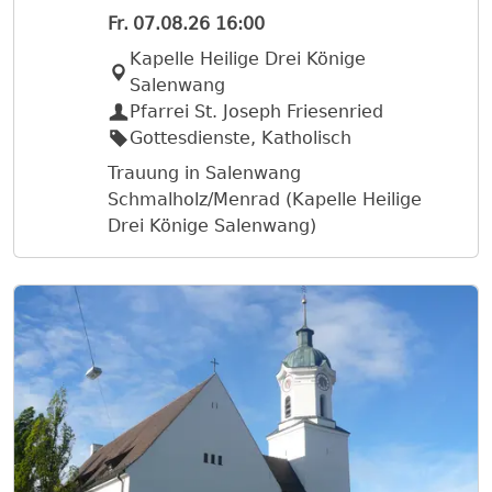
Fr.
07.08.26
16:00
Kapelle Heilige Drei Könige
Salenwang
Pfarrei St. Joseph Friesenried
Gottesdienste, Katholisch
Trauung in Salenwang
Schmalholz/Menrad (Kapelle Heilige
Drei Könige Salenwang)