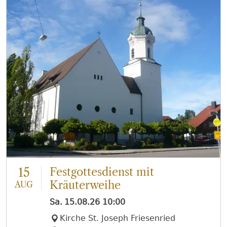
15
Festgottesdienst mit
Kräuterweihe
AUG
Sa.
15.08.26
10:00
Kirche St. Joseph Friesenried