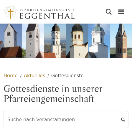
© PG Eggenthal
Home
Aktuelles
Gottesdienste
Gottesdienste in unserer
Pfarreiengemeinschaft
Suche nach Veranstaltungen