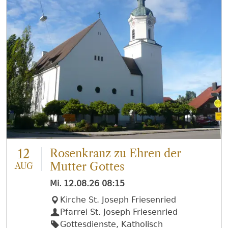
12
Rosenkranz zu Ehren der
Mutter Gottes
AUG
Mi.
12.08.26
08:15
Kirche St. Joseph Friesenried
Pfarrei St. Joseph Friesenried
Gottesdienste, Katholisch