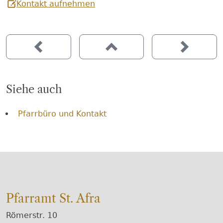
Kontakt aufnehmen
Siehe auch
Pfarrbüro und Kontakt
Pfarramt St. Afra
Römerstr. 10