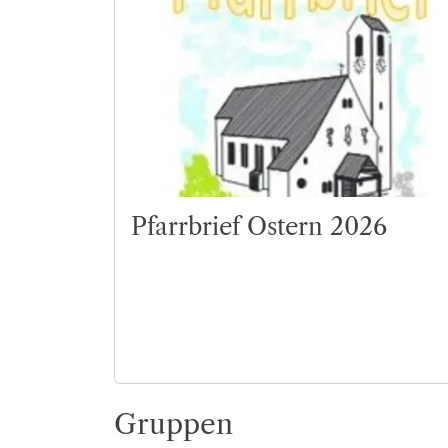
Pfarrbrief Ostern 2026
Gruppen