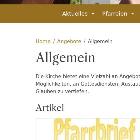
Aktuelles
Pfarreien
Home
Angebote
Allgemein
Allgemein
Die Kirche bietet eine Vielzahl an Angeb
Möglichkeiten, an Gottesdiensten, Aust
Glauben zu vertiefen.
Artikel