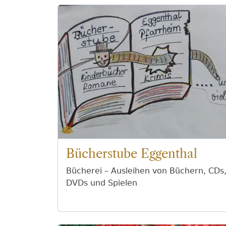
Bücherstube Eggenthal
Bücherei – Ausleihen von Büchern, CDs
DVDs und Spielen