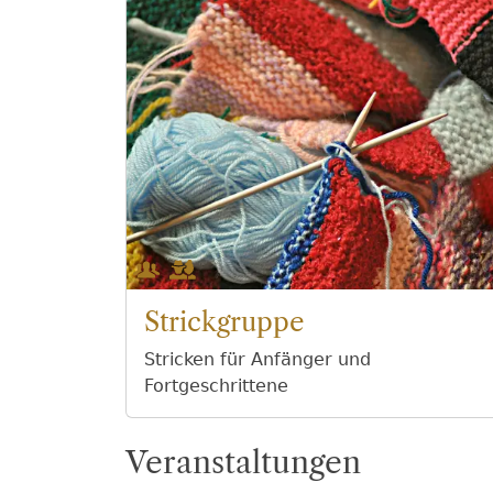
Strickgruppe
Stricken für Anfänger und
Fortgeschrittene
Veranstaltungen