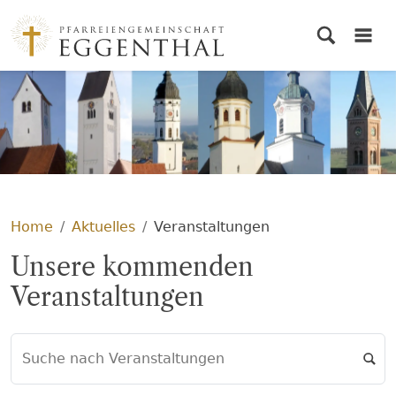
© PG Eggenthal
Home
Aktuelles
Veranstaltungen
Unsere kommenden
Veranstaltungen
Suche nach Veranstaltungen