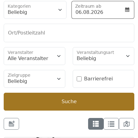
Kategorien
Zeitraum ab
Beliebig
Ort/Postleitzahl
Veranstalter
Veranstaltungsart
Alle Veranstalter
Beliebig
Zielgruppe
Barrierefrei
Beliebig
Suche