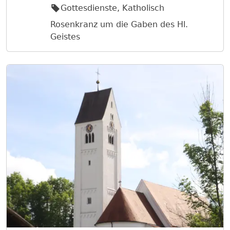
Gottesdienste, Katholisch
Rosenkranz um die Gaben des Hl.
Geistes