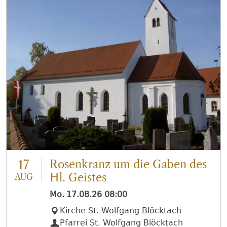
17
Rosenkranz um die Gaben des
Hl. Geistes
AUG
Mo.
17.08.26
08:00
Kirche St. Wolfgang Blöcktach
Pfarrei St. Wolfgang Blöcktach