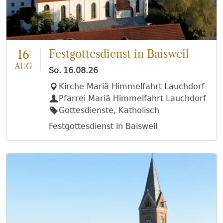
16
Festgottesdienst in Baisweil
AUG
So.
16.08.26
Kirche Mariä Himmelfahrt Lauchdorf
Pfarrei Mariä Himmelfahrt Lauchdorf
Gottesdienste, Katholisch
Festgottesdienst in Baisweil