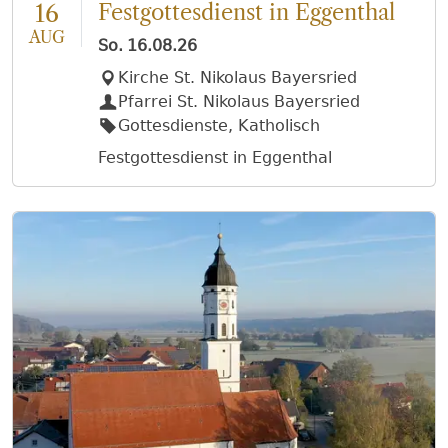
16
Festgottesdienst in Eggenthal
AUG
So.
16.08.26
Kirche St. Nikolaus Bayersried
Pfarrei St. Nikolaus Bayersried
Gottesdienste, Katholisch
Festgottesdienst in Eggenthal