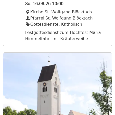
So.
16.08.26
10:00
Kirche St. Wolfgang Blöcktach
Pfarrei St. Wolfgang Blöcktach
Gottesdienste, Katholisch
Festgottesdienst zum Hochfest Maria
Himmelfahrt mit Kräuterweihe