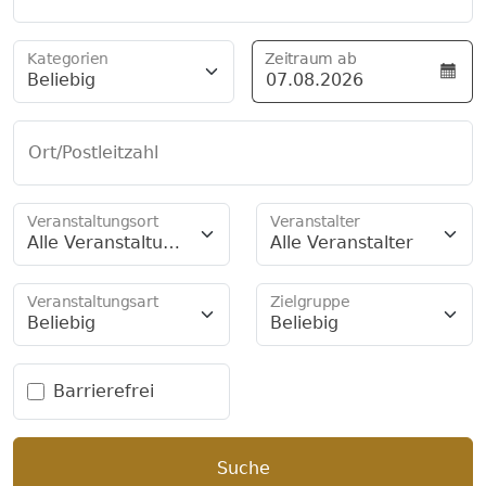
Kategorien
Zeitraum ab
Beliebig
Ort/Postleitzahl
Veranstaltungsort
Veranstalter
Alle Veranstaltung
Alle Veranstalter
sorte
Veranstaltungsart
Zielgruppe
Beliebig
Beliebig
Barrierefrei
Suche