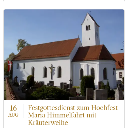
16
Festgottesdienst zum Hochfest
Maria Himmelfahrt mit
AUG
Kräuterweihe