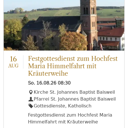
16
Festgottesdienst zum Hochfest
Maria Himmelfahrt mit
AUG
Kräuterweihe
So.
16.08.26
08:30
Kirche St. Johannes Baptist Baisweil
Pfarrei St. Johannes Baptist Baisweil
Gottesdienste, Katholisch
Festgottesdienst zum Hochfest Maria
Himmelfahrt mit Kräuterweihe