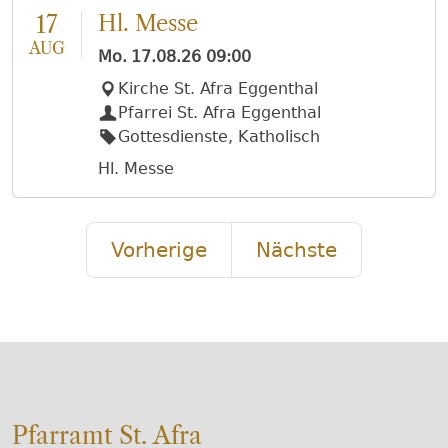
17
Hl. Messe
AUG
Mo.
17.08.26
09:00
Kirche St. Afra Eggenthal
Pfarrei St. Afra Eggenthal
Gottesdienste, Katholisch
Hl. Messe
Vorherige
Nächste
Pfarramt St. Afra