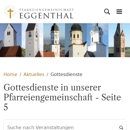
© PG Eggenthal
Home
Aktuelles
Gottesdienste
Gottesdienste in unserer
Pfarreiengemeinschaft - Seite
5
Suche nach Veranstaltungen