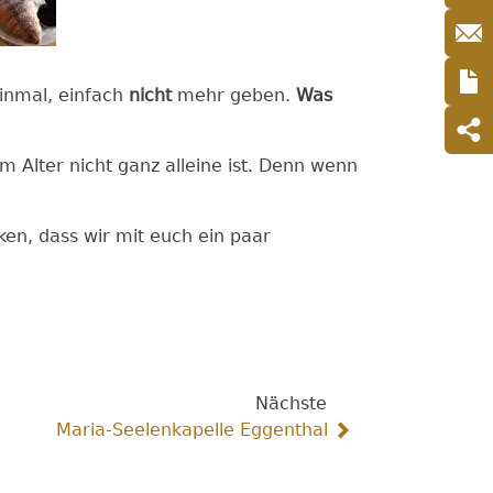
inmal, einfach
nicht
mehr geben.
Was
 Alter nicht ganz alleine ist. Denn wenn
en, dass wir mit euch ein paar
Nächste
Maria-Seelenkapelle Eggenthal