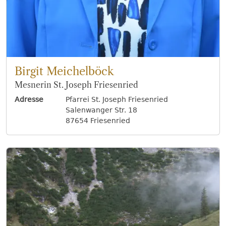
Birgit Meichelböck
Mesnerin St. Joseph Friesenried
Adresse
Pfarrei St. Joseph Friesenried
Salenwanger Str. 18
87654 Friesenried