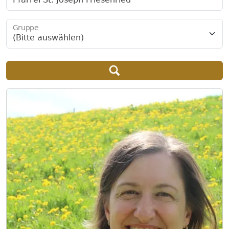
Gruppe
(Bitte auswählen)