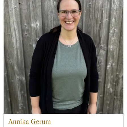
Annika Gerum