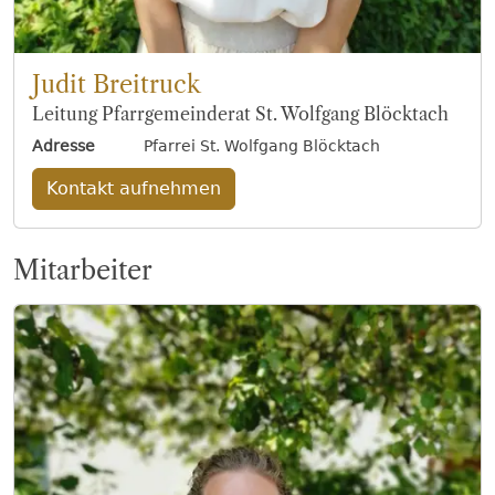
Judit Breitruck
Leitung Pfarrgemeinderat St. Wolfgang Blöcktach
Adresse
Pfarrei St. Wolfgang Blöcktach
Kontakt aufnehmen
Mitarbeiter